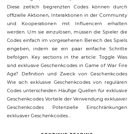
Diese zeitlich begrenzten Codes können durch
offizielle Aktionen, Interaktionen in der Community
und Kooperationen mit Influencern erhalten
werden. Um sie einzulösen, müssen die Spieler die
Codes einfach im vorgesehenen Bereich des Spiels
eingeben, indem sie ein paar einfache Schritte
befolgen. Key sections in the article: Toggle Was
sind exklusive Geschenkcodes in Game of War Fire
Age? Definition und Zweck von Geschenkcodes
Wie sich exklusive Geschenkcodes von regulären
Codes unterscheiden Häufige Quellen für exklusive
Geschenkcodes Vorteile der Verwendung exklusiver
Geschenkcodes Potenzielle Einschränkungen
exklusiver Geschenkcodes…