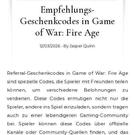
Empfehlungs-
Geschenkcodes in Game
of War: Fire Age
12/03/2026
- By
Jasper Quinn
Referral-Geschenkcodes in Game of War: Fire Age
sind spezielle Codes, die Spieler mit Freunden teilen
können, um verschiedene Belohnungen zu
verdienen. Diese Codes ermutigen nicht nur die
Spieler, andere ins Spiel einzuladen, sondern tragen
auch zu einer lebendigeren Gaming-Community
bei. Spieler können diese Codes über offizielle
Kanäle oder Community-Quellen finden, und das