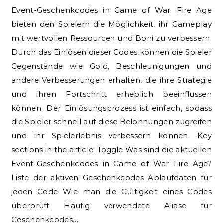
Event-Geschenkcodes in Game of War: Fire Age
bieten den Spielern die Möglichkeit, ihr Gameplay
mit wertvollen Ressourcen und Boni zu verbessern.
Durch das Einlösen dieser Codes können die Spieler
Gegenstände wie Gold, Beschleunigungen und
andere Verbesserungen erhalten, die ihre Strategie
und ihren Fortschritt erheblich beeinflussen
können. Der Einlösungsprozess ist einfach, sodass
die Spieler schnell auf diese Belohnungen zugreifen
und ihr Spielerlebnis verbessern können. Key
sections in the article: Toggle Was sind die aktuellen
Event-Geschenkcodes in Game of War Fire Age?
Liste der aktiven Geschenkcodes Ablaufdaten für
jeden Code Wie man die Gültigkeit eines Codes
überprüft Häufig verwendete Aliase für
Geschenkcodes…