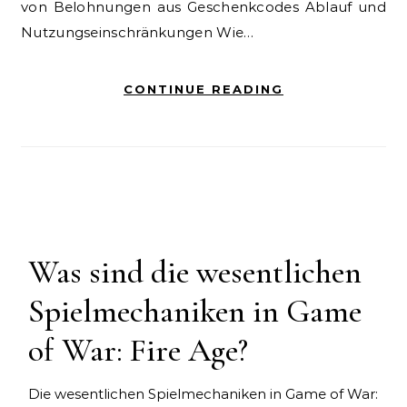
von Belohnungen aus Geschenkcodes Ablauf und
Nutzungseinschränkungen Wie…
CONTINUE READING
Was sind die wesentlichen
Spielmechaniken in Game
of War: Fire Age?
Die wesentlichen Spielmechaniken in Game of War: