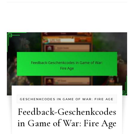
GESCHENKCODES IN GAME OF WAR: FIRE AGE
Feedback-Geschenkcodes
in Game of War: Fire Age