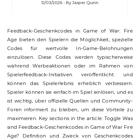
12/03/2026
- By
Jasper Quinn
Feedback-Geschenkcodes in Game of War: Fire
Age bieten den Spielern die Möglichkeit, spezielle
Codes für wertvolle In-Game-Belohnungen
einzulösen. Diese Codes werden typischerweise
während Werbeaktionen oder im Rahmen von
Spielerfeedback-Initiativen veröffentlicht und
können das Spielerlebnis erheblich verbessern.
Spieler können sie einfach im Spiel einlösen, und es
ist wichtig, über offizielle Quellen und Community-
Foren informiert zu bleiben, um diese Vorteile zu
maximieren. Key sections in the article: Toggle Was
sind Feedback-Geschenkcodes in Game of War Fire
Age? Definition und Zweck von Geschenkcodes