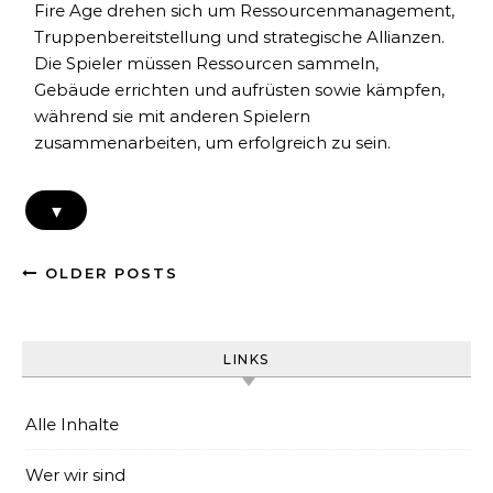
Fire Age drehen sich um Ressourcenmanagement,
Truppenbereitstellung und strategische Allianzen.
Die Spieler müssen Ressourcen sammeln,
Gebäude errichten und aufrüsten sowie kämpfen,
während sie mit anderen Spielern
zusammenarbeiten, um erfolgreich zu sein.
▾
OLDER POSTS
LINKS
Alle Inhalte
Wer wir sind