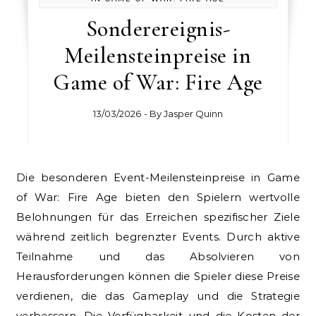
Sonderereignis-
Meilensteinpreise in
Game of War: Fire Age
13/03/2026
- By
Jasper Quinn
Die besonderen Event-Meilensteinpreise in Game
of War: Fire Age bieten den Spielern wertvolle
Belohnungen für das Erreichen spezifischer Ziele
während zeitlich begrenzter Events. Durch aktive
Teilnahme und das Absolvieren von
Herausforderungen können die Spieler diese Preise
verdienen, die das Gameplay und die Strategie
verbessern. Die Verfügbarkeit und die Kosten der