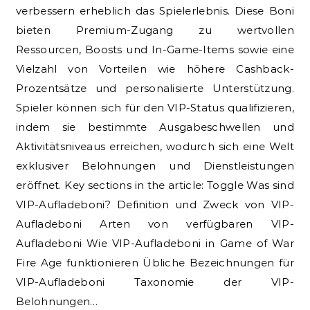
verbessern erheblich das Spielerlebnis. Diese Boni
bieten Premium-Zugang zu wertvollen
Ressourcen, Boosts und In-Game-Items sowie eine
Vielzahl von Vorteilen wie höhere Cashback-
Prozentsätze und personalisierte Unterstützung.
Spieler können sich für den VIP-Status qualifizieren,
indem sie bestimmte Ausgabeschwellen und
Aktivitätsniveaus erreichen, wodurch sich eine Welt
exklusiver Belohnungen und Dienstleistungen
eröffnet. Key sections in the article: Toggle Was sind
VIP-Aufladeboni? Definition und Zweck von VIP-
Aufladeboni Arten von verfügbaren VIP-
Aufladeboni Wie VIP-Aufladeboni in Game of War
Fire Age funktionieren Übliche Bezeichnungen für
VIP-Aufladeboni Taxonomie der VIP-
Belohnungen…