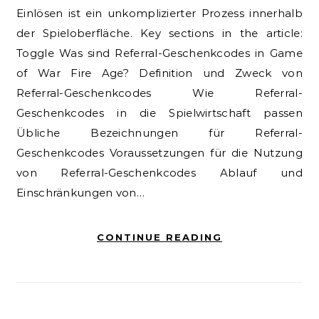
Einlösen ist ein unkomplizierter Prozess innerhalb
der Spieloberfläche. Key sections in the article:
Toggle Was sind Referral-Geschenkcodes in Game
of War Fire Age? Definition und Zweck von
Referral-Geschenkcodes Wie Referral-
Geschenkcodes in die Spielwirtschaft passen
Übliche Bezeichnungen für Referral-
Geschenkcodes Voraussetzungen für die Nutzung
von Referral-Geschenkcodes Ablauf und
Einschränkungen von…
CONTINUE READING