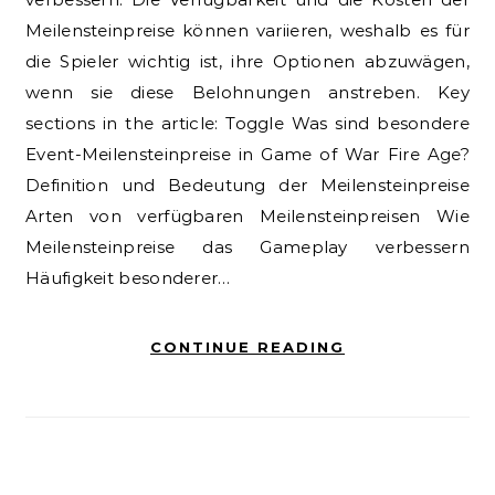
Meilensteinpreise können variieren, weshalb es für
die Spieler wichtig ist, ihre Optionen abzuwägen,
wenn sie diese Belohnungen anstreben. Key
sections in the article: Toggle Was sind besondere
Event-Meilensteinpreise in Game of War Fire Age?
Definition und Bedeutung der Meilensteinpreise
Arten von verfügbaren Meilensteinpreisen Wie
Meilensteinpreise das Gameplay verbessern
Häufigkeit besonderer…
CONTINUE READING