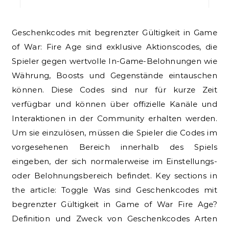
Geschenkcodes mit begrenzter Gültigkeit in Game
of War: Fire Age sind exklusive Aktionscodes, die
Spieler gegen wertvolle In-Game-Belohnungen wie
Währung, Boosts und Gegenstände eintauschen
können. Diese Codes sind nur für kurze Zeit
verfügbar und können über offizielle Kanäle und
Interaktionen in der Community erhalten werden.
Um sie einzulösen, müssen die Spieler die Codes im
vorgesehenen Bereich innerhalb des Spiels
eingeben, der sich normalerweise im Einstellungs-
oder Belohnungsbereich befindet. Key sections in
the article: Toggle Was sind Geschenkcodes mit
begrenzter Gültigkeit in Game of War Fire Age?
Definition und Zweck von Geschenkcodes Arten