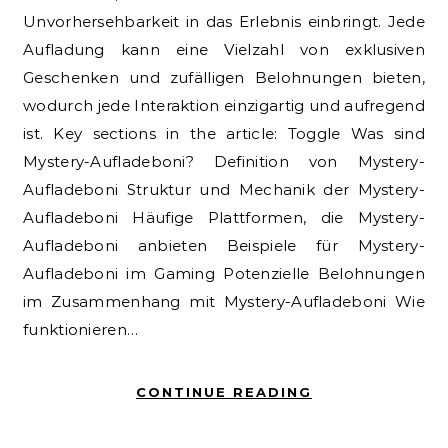
Unvorhersehbarkeit in das Erlebnis einbringt. Jede
Aufladung kann eine Vielzahl von exklusiven
Geschenken und zufälligen Belohnungen bieten,
wodurch jede Interaktion einzigartig und aufregend
ist. Key sections in the article: Toggle Was sind
Mystery-Aufladeboni? Definition von Mystery-
Aufladeboni Struktur und Mechanik der Mystery-
Aufladeboni Häufige Plattformen, die Mystery-
Aufladeboni anbieten Beispiele für Mystery-
Aufladeboni im Gaming Potenzielle Belohnungen
im Zusammenhang mit Mystery-Aufladeboni Wie
funktionieren…
CONTINUE READING