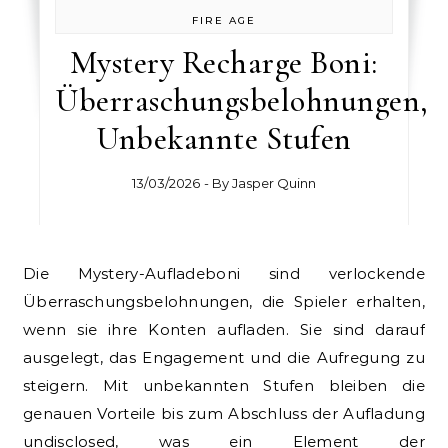
FIRE AGE
Mystery Recharge Boni:
Überraschungsbelohnungen,
Unbekannte Stufen
13/03/2026
- By
Jasper Quinn
Die Mystery-Aufladeboni sind verlockende
Überraschungsbelohnungen, die Spieler erhalten,
wenn sie ihre Konten aufladen. Sie sind darauf
ausgelegt, das Engagement und die Aufregung zu
steigern. Mit unbekannten Stufen bleiben die
genauen Vorteile bis zum Abschluss der Aufladung
undisclosed, was ein Element der