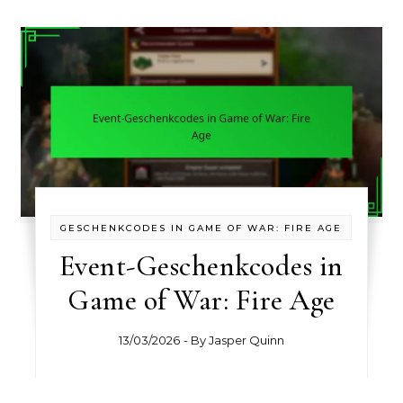
GESCHENKCODES IN GAME OF WAR: FIRE AGE
Event-Geschenkcodes in
Game of War: Fire Age
13/03/2026
- By
Jasper Quinn