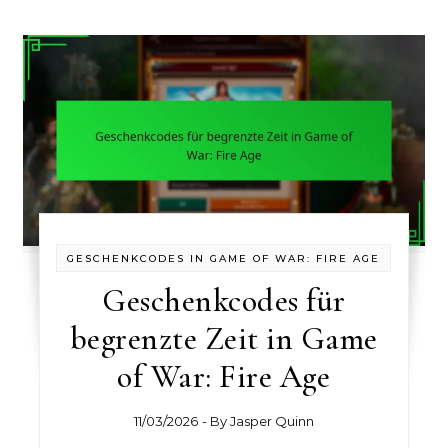
GESCHENKCODES IN GAME OF WAR: FIRE AGE
Geschenkcodes für
begrenzte Zeit in Game
of War: Fire Age
11/03/2026
- By
Jasper Quinn