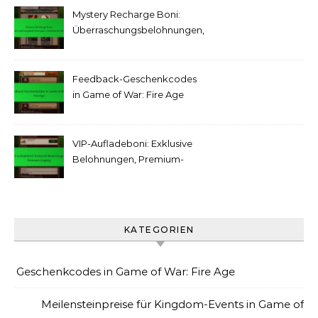
Mystery Recharge Boni:
Überraschungsbelohnungen,
Unbekannte Stufen
Feedback-Geschenkcodes
in Game of War: Fire Age
VIP-Aufladeboni: Exklusive
Belohnungen, Premium-
Zugang
KATEGORIEN
Geschenkcodes in Game of War: Fire Age
Meilensteinpreise für Kingdom-Events in Game of