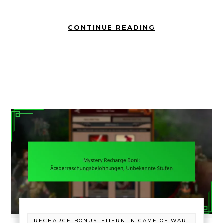
CONTINUE READING
RECHARGE-BONUSLEITERN IN GAME OF WAR: