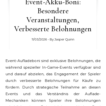
Event-Akku-Boni:
Besondere
Veranstaltungen,
Verbesserte Belohnungen
11/03/2026
- By
Jasper Quinn
Event-Aufladeboni sind exklusive Belohnungen, die
während spezieller In-Game-Events verfügbar sind
und darauf abzielen, das Engagement der Spieler
durch verbesserte Belohnungen für Käufe zu
fördern. Durch strategische Teilnahme an diesen
Events und das Verständnis der Auflade-
Mechaniken können Spieler ihre Belohnungen