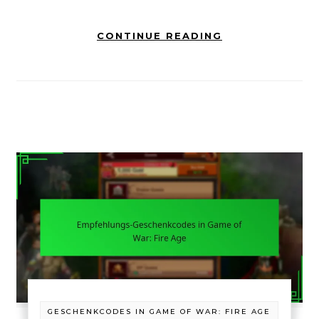
CONTINUE READING
GESCHENKCODES IN GAME OF WAR: FIRE AGE