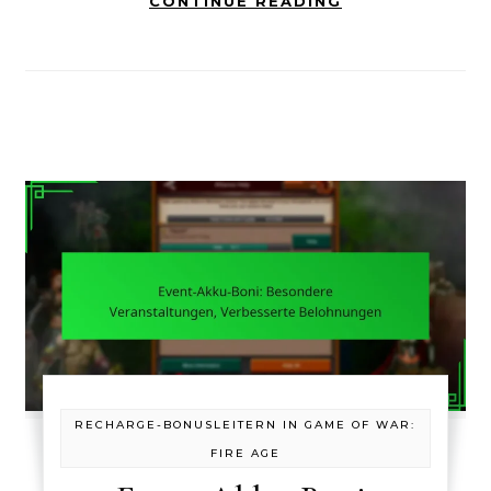
CONTINUE READING
RECHARGE-BONUSLEITERN IN GAME OF WAR:
FIRE AGE