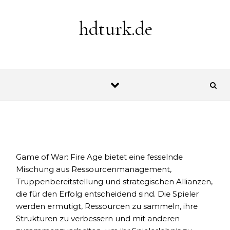
Skip to content
hdturk.de
Game of War: Fire Age bietet eine fesselnde
Mischung aus Ressourcenmanagement,
Truppenbereitstellung und strategischen Allianzen,
die für den Erfolg entscheidend sind. Die Spieler
werden ermutigt, Ressourcen zu sammeln, ihre
Strukturen zu verbessern und mit anderen