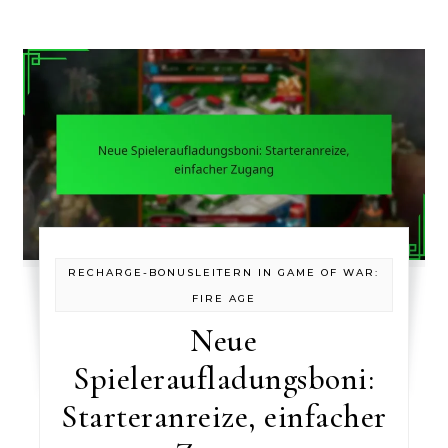
RECHARGE-BONUSLEITERN IN GAME OF WAR:
FIRE AGE
Neue
Spieleraufladungsboni:
Starteranreize, einfacher