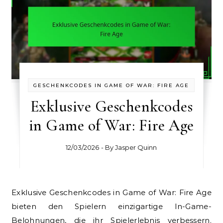
GESCHENKCODES IN GAME OF WAR: FIRE AGE
Exklusive Geschenkcodes
in Game of War: Fire Age
12/03/2026
- By
Jasper Quinn
Exklusive Geschenkcodes in Game of War: Fire Age
bieten den Spielern einzigartige In-Game-
Belohnungen, die ihr Spielerlebnis verbessern.