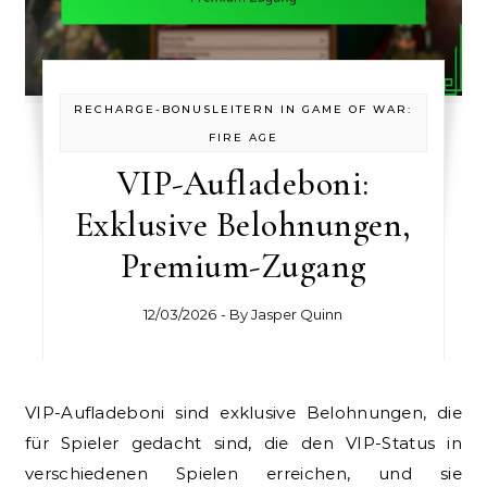
RECHARGE-BONUSLEITERN IN GAME OF WAR:
FIRE AGE
VIP-Aufladeboni:
Exklusive Belohnungen,
Premium-Zugang
12/03/2026
- By
Jasper Quinn
VIP-Aufladeboni sind exklusive Belohnungen, die
für Spieler gedacht sind, die den VIP-Status in
verschiedenen Spielen erreichen, und sie