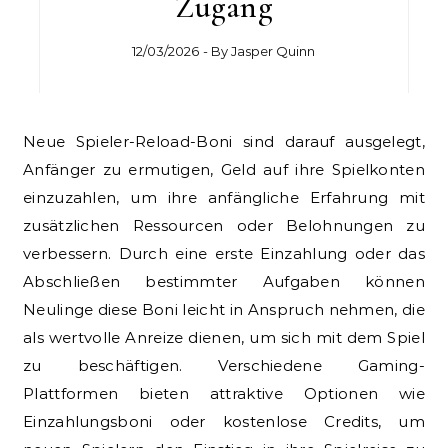
Zugang
12/03/2026
- By
Jasper Quinn
Neue Spieler-Reload-Boni sind darauf ausgelegt,
Anfänger zu ermutigen, Geld auf ihre Spielkonten
einzuzahlen, um ihre anfängliche Erfahrung mit
zusätzlichen Ressourcen oder Belohnungen zu
verbessern. Durch eine erste Einzahlung oder das
Abschließen bestimmter Aufgaben können
Neulinge diese Boni leicht in Anspruch nehmen, die
als wertvolle Anreize dienen, um sich mit dem Spiel
zu beschäftigen. Verschiedene Gaming-
Plattformen bieten attraktive Optionen wie
Einzahlungsboni oder kostenlose Credits, um