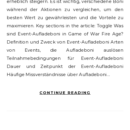
erheblich steigern. Es ist wichtig, verschiedene Boni
während der Aktionen zu vergleichen, um den
besten Wert zu gewährleisten und die Vorteile zu
maximieren. Key sections in the article: Toggle Was
sind Event-Aufladeboni in Game of War Fire Age?
Definition und Zweck von Event-Aufladeboni Arten
von Events, die Aufladeboni auslösen
Teilnahmebedingungen für Event-Aufladeboni
Dauer und Zeitpunkt der Event-Aufladeboni
Häufige Missverständnisse über Aufladeboni…
CONTINUE READING