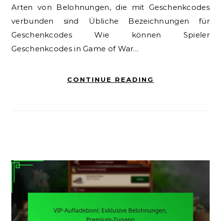
Arten von Belohnungen, die mit Geschenkcodes
verbunden sind Übliche Bezeichnungen für
Geschenkcodes Wie können Spieler
Geschenkcodes in Game of War…
CONTINUE READING