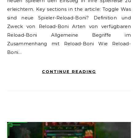
neuen Spielern den Einstieg in ihre Spielreise zu
erleichtern. Key sections in the article: Toggle Was
sind neue Spieler-Reload-Boni? Definition und
Zweck von Reload-Boni Arten von verfügbaren
Reload-Boni Allgemeine Begriffe im
Zusammenhang mit Reload-Boni Wie Reload-
Boni…
CONTINUE READING