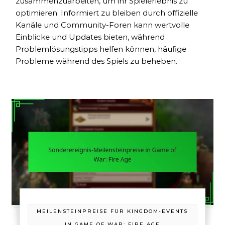
zusammenzuarbeiten, um ihr Spielerlebnis zu
optimieren. Informiert zu bleiben durch offizielle
Kanäle und Community-Foren kann wertvolle
Einblicke und Updates bieten, während
Problemlösungstipps helfen können, häufige
Probleme während des Spiels zu beheben.
MEILENSTEINPREISE FÜR KINGDOM-EVENTS
IN GAME OF WAR: FIRE AGE