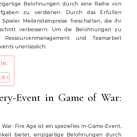
zigartige Belohnungen durch eine Reihe von
fgaben zu verdienen. Durch das Erfüllen
Spieler Meilensteinpreise freischalten, die ihr
tschritt verbessern. Um die Belohnungen zu
ves Ressourcenmanagement und Teamarbeit
ents unerlässlich.
le:
ery-Event in Game of War:
War: Fire Age ist ein spezielles In-Game-Event,
hkeit bietet, einzigartige Belohnungen durch