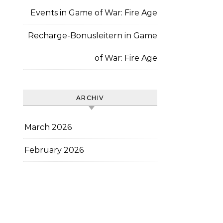
Events in Game of War: Fire Age
Recharge-Bonusleitern in Game
of War: Fire Age
ARCHIV
March 2026
February 2026