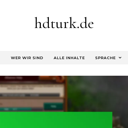
hdturk.de
S
WER WIR SIND
ALLE INHALTE
SPRACHE