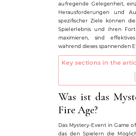
aufregende Gelegenheit, ein
Herausforderungen und Au
spezifischer Ziele können die 
Spielerlebnis und ihren For
maximieren, sind effekti
während dieses spannenden Ev
Key sections in the artic
Was ist das Myst
Fire Age?
Das Mystery-Event in Game of 
das den Spielern die Möglic