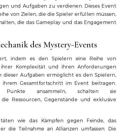
gen und Aufgaben zu verdienen. Dieses Event
ihe von Zielen, die die Spieler erfüllen müssen,
chalten, die das Gameplay und das Engagement
echanik des Mystery-Events
iert, indem es den Spielern eine Reihe von
n ihrer Komplexität und ihren Anforderungen
n dieser Aufgaben ermöglicht es den Spielern,
 ihrem Gesamtfortschritt im Event beitragen.
 Punkte ansammeln, schalten sie
, die Ressourcen, Gegenstände und exklusive
.
itäten wie das Kämpfen gegen Feinde, das
r die Teilnahme an Allianzen umfassen. Die