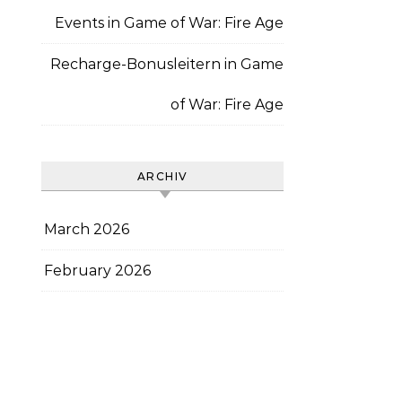
Events in Game of War: Fire Age
Recharge-Bonusleitern in Game
of War: Fire Age
ARCHIV
March 2026
February 2026