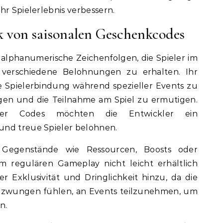
hr Spielerlebnis verbessern.
 von saisonalen Geschenkcodes
alphanumerische Zeichenfolgen, die Spieler im
verschiedene Belohnungen zu erhalten. Ihr
e Spielerbindung während spezieller Events zu
gen und die Teilnahme am Spiel zu ermutigen.
er Codes möchten die Entwickler ein
und treue Spieler belohnen.
Gegenstände wie Ressourcen, Boosts oder
im regulären Gameplay nicht leicht erhältlich
er Exklusivität und Dringlichkeit hinzu, da die
gezwungen fühlen, an Events teilzunehmen, um
n.