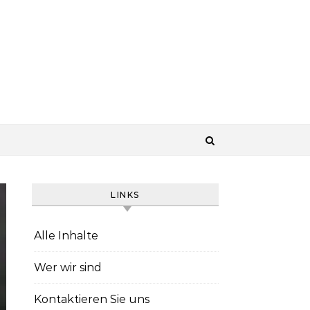
LINKS
Alle Inhalte
Wer wir sind
Kontaktieren Sie uns