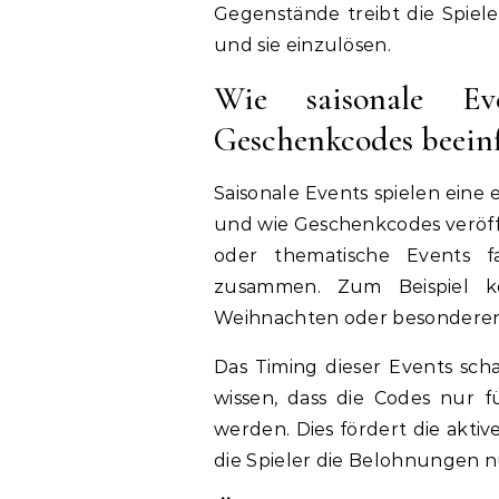
Gegenstände treibt die Spiele
und sie einzulösen.
Wie saisonale Ev
Geschenkcodes beeinf
Saisonale Events spielen eine
und wie Geschenkcodes veröffe
oder thematische Events f
zusammen. Zum Beispiel k
Weihnachten oder besonderen 
Das Timing dieser Events schaf
wissen, dass die Codes nur 
werden. Dies fördert die akti
die Spieler die Belohnungen n